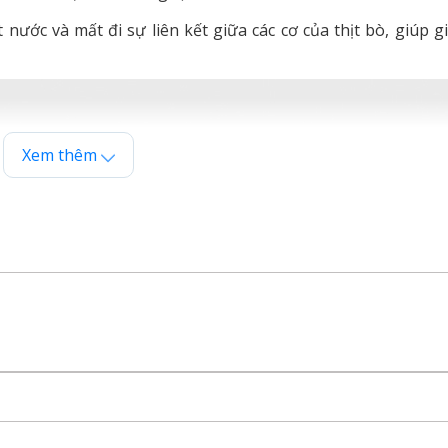
nước và mất đi sự liên kết giữa các cơ của thịt bò, giúp 
Xem thêm