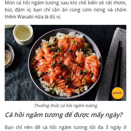
Món cá hồi ngâm tương sau khi chế biến sẽ rất thơm,
bùi, đậm vị; bạn chỉ cần ăn cùng cơm nóng và chấm
thêm Wasabi nữa là đủ vị.
Thưởng thức cá hồi ngâm tương
Cá hồi ngâm tương để được mấy ngày?
Bạn chỉ nên để cá hồi ngâm tương tối đa 3 ngày ở