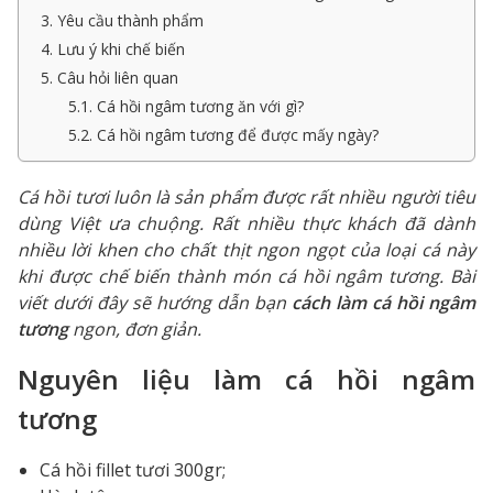
3. Yêu cầu thành phẩm
4. Lưu ý khi chế biến
5. Câu hỏi liên quan
5.1. Cá hồi ngâm tương ăn với gì?
5.2. Cá hồi ngâm tương để được mấy ngày?
Cá hồi tươi luôn là sản phẩm được rất nhiều người tiêu
dùng Việt ưa chuộng. Rất nhiều thực khách đã dành
nhiều lời khen cho chất thịt ngon ngọt của loại cá này
khi được chế biến thành món cá hồi ngâm tương. Bài
viết dưới đây sẽ hướng dẫn bạn
cách làm cá hồi ngâm
tương
ngon, đơn giản.
Nguyên liệu làm cá hồi ngâm
tương
Cá hồi fillet tươi 300gr;