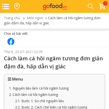
0
Trang chủ
Món ngon
Cách làm cá hồi ngâm tương đơn
giản đậm đà, hấp dẫn vị giác
Chia sẻ bài viết:
Thứ 6, 23-07-2021 02:39
Cách làm cá hồi ngâm tương đơn giản
đậm đà, hấp dẫn vị giác
Menu
1. Nguyên liệu làm cá hồi ngâm tương
2. Cách làm cá hồi ngâm tương
2.1. Bước 1: Sơ chế nguyên liệu
2.2. Bước 2: Cách chế biến cá hồi ngâm tương