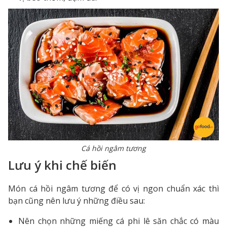
Cá hồi ngâm tương
Lưu ý khi chế biến
Món cá hồi ngâm tương để có vị ngon chuẩn xác thì
bạn cũng nên lưu ý những điều sau:
Nên chọn những miếng cá phi lê săn chắc có màu