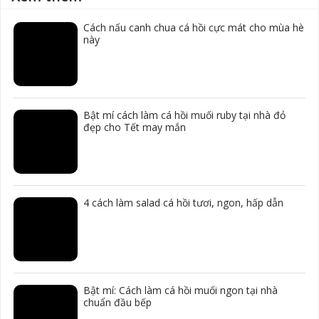
Cách nấu canh chua cá hồi cực mát cho mùa hè
này
Bật mí cách làm cá hồi muối ruby tại nhà đỏ
đẹp cho Tết may mắn
4 cách làm salad cá hồi tươi, ngon, hấp dẫn
Bật mí: Cách làm cá hồi muối ngon tại nhà
chuẩn đầu bếp