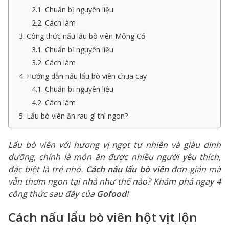
2.1. Chuẩn bị nguyên liệu
2.2. Cách làm
3. Công thức nấu lẩu bò viên Mông Cổ
3.1. Chuẩn bị nguyên liệu
3.2. Cách làm
4. Hướng dẫn nấu lẩu bò viên chua cay
4.1. Chuẩn bị nguyên liệu
4.2. Cách làm
5. Lẩu bò viên ăn rau gì thì ngon?
Lẩu bò viên với hương vị ngọt tự nhiên và giàu dinh
dưỡng, chính là món ăn được nhiều người yêu thích,
đặc biệt là trẻ nhỏ.
Cách nấu lẩu bò viên
đơn giản mà
vẫn thơm ngon tại nhà như thế nào? Khám phá ngay 4
công thức sau đây của
Gofood
!
Cách nấu lẩu bò viên hột vịt lộn