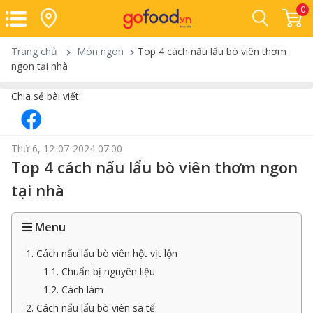
0
Trang chủ
Món ngon
Top 4 cách nấu lẩu bò viên thơm
ngon tại nhà
Chia sẻ bài viết:
Thứ 6, 12-07-2024 07:00
Top 4 cách nấu lẩu bò viên thơm ngon
tại nhà
Menu
1. Cách nấu lẩu bò viên hột vịt lộn
1.1. Chuẩn bị nguyên liệu
1.2. Cách làm
2. Cách nấu lẩu bò viên sa tế