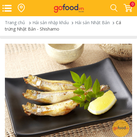
0
Trang chủ
Hải sản nhập khẩu
Hải sản Nhật Bản
Cá
trứng Nhật Bản - Shishamo