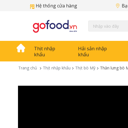
Hệ thống cửa hàng
Bạ
Thịt nhập
Hải sản nhập
khẩu
khẩu
Trang chủ
Thịt nhập khẩu
Thịt bò Mỹ
Thăn lưng bò M