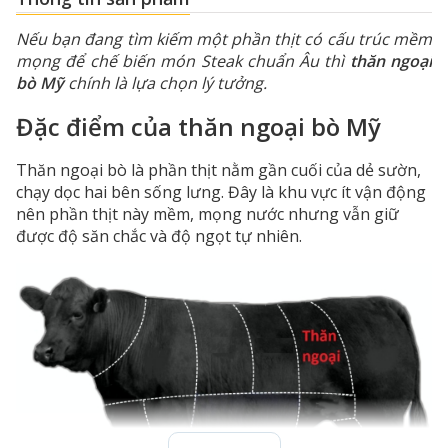
Nếu bạn đang tìm kiếm một phần thịt có cấu trúc mềm
mọng để chế biến món Steak chuẩn Âu thì
thăn ngoại
bò Mỹ
chính là lựa chọn lý tưởng.
Đặc điểm của thăn ngoại bò Mỹ
Thăn ngoại bò là phần thịt nằm gần cuối của dẻ sườn,
chạy dọc hai bên sống lưng. Đây là khu vực ít vận động
nên phần thịt này mềm, mọng nước nhưng vẫn giữ
được độ săn chắc và độ ngọt tự nhiên.