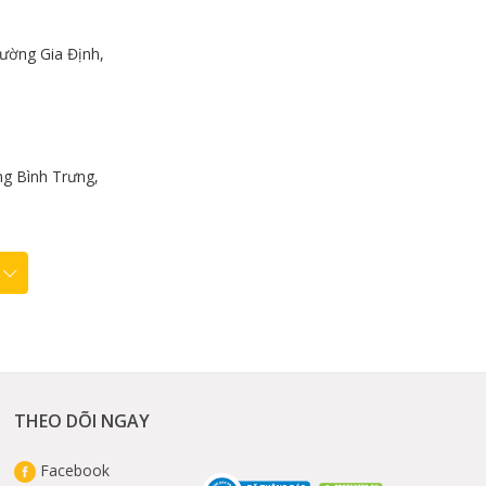
ường Gia Định,
g Bình Trưng,
THEO DÕI NGAY
Facebook