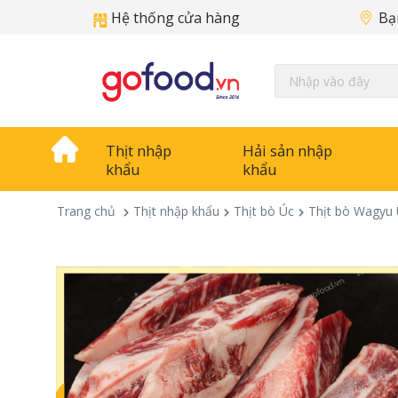
Hệ thống cửa hàng
Bạ
Thịt nhập
Hải sản nhập
khẩu
khẩu
Trang chủ
Thịt nhập khẩu
Thịt bò Úc
Thịt bò Wagyu