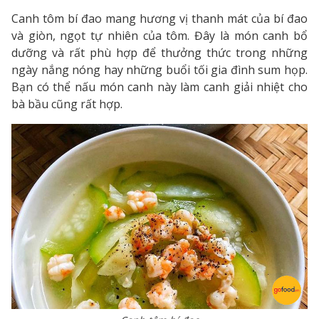
Canh tôm bí đao mang hương vị thanh mát của bí đao
và giòn, ngọt tự nhiên của tôm. Đây là món canh bổ
dưỡng và rất phù hợp để thưởng thức trong những
ngày nắng nóng hay những buổi tối gia đình sum họp.
Bạn có thể nấu món canh này làm canh giải nhiệt cho
bà bầu cũng rất hợp.