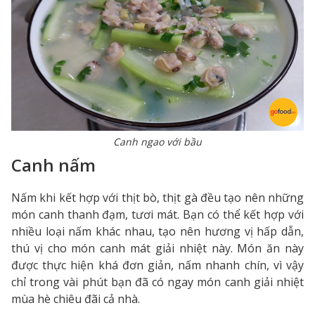
Canh ngao với bầu
Canh nấm
Nấm khi kết hợp với thịt bò, thịt gà đều tạo nên những
món canh thanh đạm, tươi mát. Bạn có thể kết hợp với
nhiều loại nấm khác nhau, tạo nên hương vị hấp dẫn,
thú vị cho món canh mát giải nhiệt này. Món ăn này
được thực hiện khá đơn giản, nấm nhanh chín, vì vậy
chỉ trong vài phút bạn đã có ngay món canh giải nhiệt
mùa hè chiêu đãi cả nhà.