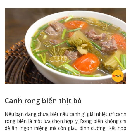
Canh rong biển thịt bò
Nếu bạn đang chưa biết nấu canh gì giải nhiệt thì canh
rong biển là một lựa chọn hợp lý. Rong biển không chỉ
dễ ăn, ngon miệng mà còn giàu dinh dưỡng. Kết hợp