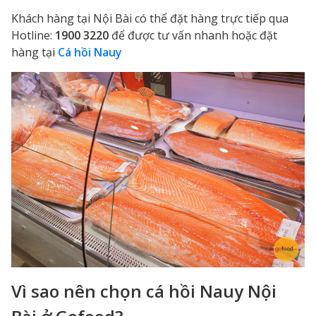
Khách hàng tại Nội Bài có thể đặt hàng trực tiếp qua
Hotline:
1900 3220
để được tư vấn nhanh hoặc đặt
hàng tại
Cá hồi Nauy
Vì sao nên chọn cá hồi Nauy Nội