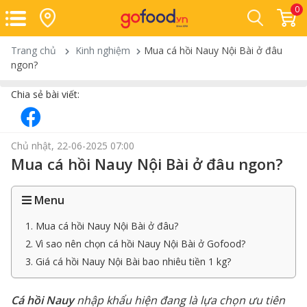
0
Trang chủ
Kinh nghiệm
Mua cá hồi Nauy Nội Bài ở đâu
ngon?
Chia sẻ bài viết:
Chủ nhật, 22-06-2025 07:00
Mua cá hồi Nauy Nội Bài ở đâu ngon?
Menu
1. Mua cá hồi Nauy Nội Bài ở đâu?
2. Vì sao nên chọn cá hồi Nauy Nội Bài ở Gofood?
3. Giá cá hồi Nauy Nội Bài bao nhiêu tiền 1 kg?
Cá hồi Nauy
nhập khẩu hiện đang là lựa chọn ưu tiên