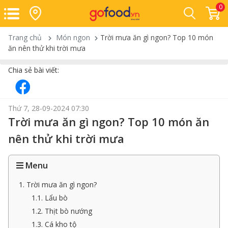
0
Trang chủ
Món ngon
Trời mưa ăn gì ngon? Top 10 món
ăn nên thử khi trời mưa
Chia sẻ bài viết:
Thứ 7, 28-09-2024 07:30
Trời mưa ăn gì ngon? Top 10 món ăn
nên thử khi trời mưa
Menu
1. Trời mưa ăn gì ngon?
1.1. Lẩu bò
1.2. Thịt bò nướng
1.3. Cá kho tộ