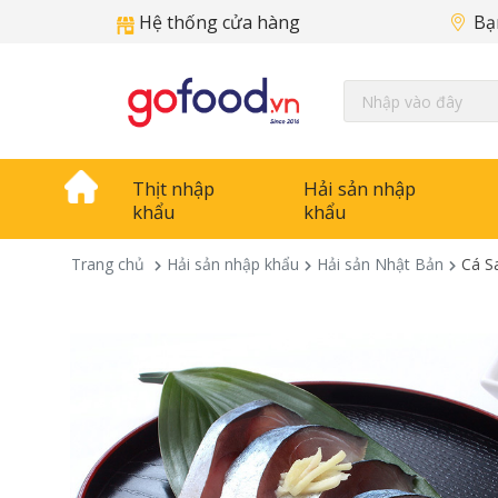
Hệ thống cửa hàng
Bạ
Thịt nhập
Hải sản nhập
khẩu
khẩu
Trang chủ
Hải sản nhập khẩu
Hải sản Nhật Bản
Cá S