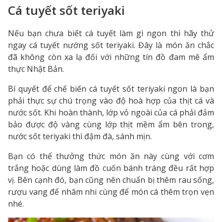
Cá tuyết sốt teriyaki
Nếu bạn chưa biết cá tuyết làm gì ngon thì hãy thử
ngay cá tuyết nướng sốt teriyaki. Đây là món ăn chắc
đã không còn xa lạ đối với những tín đồ đam mê ẩm
thực Nhật Bản.
Bí quyết để chế biến cá tuyết sốt teriyaki ngon là bạn
phải thực sự chú trọng vào độ hoà hợp của thịt cá và
nước sốt. Khi hoàn thành, lớp vỏ ngoài của cá phải đảm
bảo được độ vàng cùng lớp thịt mềm ẩm bên trong,
nước sốt teriyaki thì đậm đà, sánh mịn.
Bạn có thể thưởng thức món ăn này cùng với cơm
trắng hoặc dùng làm đồ cuốn bánh tráng đều rất hợp
vị. Bên cạnh đó, bạn cũng nên chuẩn bị thêm rau sống,
rượu vang để nhâm nhi cùng để món cá thêm trọn vẹn
nhé.