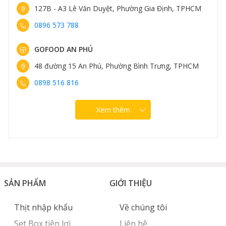
161 Trung Kính, Phường Yên Hòa, Hà Nội
0898 582 828
GOFOOD NGUYỄN VĂN LỘC
96 Nguyễn Văn Lộc, Phường Hà Đông, Hà Nội
0889 307 308
Xem thêm
SẢN PHẨM
GIỚI THIỆU
Thịt nhập khẩu
Về chúng tôi
Set Box tiện lợi
Liên hệ