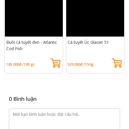
Đuôi cá tuyết đen - Atlantic
Cá tuyết Úc Glacier 51
Cod Fish
185.000đ /100 gr
539.000đ /150g
0 Bình luận