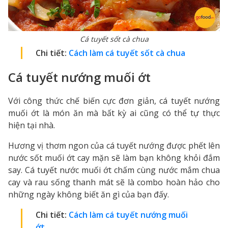
Cá tuyết sốt cà chua
Chi tiết:
Cách làm cá tuyết sốt cà chua
Cá tuyết nướng muối ớt
Với công thức chế biến cực đơn giản, cá tuyết nướng
muối ớt là món ăn mà bất kỳ ai cũng có thể tự thực
hiện tại nhà.
Hương vị thơm ngon của cá tuyết nướng được phết lên
nước sốt muối ớt cay mặn sẽ làm bạn không khỏi đắm
say. Cá tuyết nước muối ớt chấm cùng nước mắm chua
cay và rau sống thanh mát sẽ là combo hoàn hảo cho
những ngày không biết ăn gì của bạn đấy.
Chi tiết:
Cách làm cá tuyết nướng muối
ớt