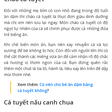
Đối với những mẹ bỉm có con nhỏ đang trong độ tuổi
ăn dặm thì cháo cá tuyết là thực đơn giàu dinh dưỡng
mà chị em nên lưu lại ngay. Món cháo cá tuyết có độ
ngọt tự nhiên của cá sẽ chinh phục được cả những đứa
trẻ biếng ăn.
Khi chế biến món ăn, bạn nên xay nhuyễn cá và lọc
xương để bé không bị hóc. Còn đối với người lớn thì có
thể cắt thành các miếng vừa ăn để cảm nhận rõ độ chắc
và hương vị thơm ngon của cá. Bạn đừng quên rắc
thêm một chút lá tía tô, hành lá, tiêu xay lên trên để dậy
mùi thơm nhé.
Xem thêm:
Có nên cho bé ăn dặm bằng
cá tuyết không
?
Cá tuyết nấu canh chua