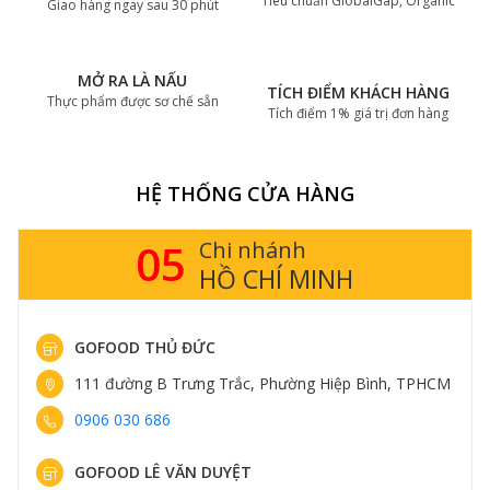
Tiêu chuẩn GlobalGap, Organic
Giao hàng ngay sau 30 phút
MỞ RA LÀ NẤU
TÍCH ĐIỂM KHÁCH HÀNG
Thực phẩm được sơ chế sẵn
Tích điểm 1% giá trị đơn hàng
HỆ THỐNG CỬA HÀNG
14
Chi nhánh
HÀ NỘI
GOFOOD THỤY KHUÊ
M
413 Thụy Khuê, Phường Tây Hồ, Hà Nội
0898 583 838
GOFOOD TRUNG KÍNH