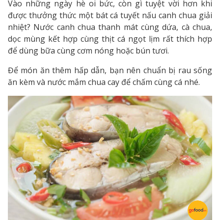
Vào những ngày hè oi bức, còn gì tuyệt vời hơn khi
được thưởng thức một bát cá tuyết nấu canh chua giải
nhiệt? Nước canh chua thanh mát cùng dứa, cà chua,
dọc mùng kết hợp cùng thịt cá ngọt lịm rất thích hợp
để dùng bữa cùng cơm nóng hoặc bún tươi.
Để món ăn thêm hấp dẫn, bạn nên chuẩn bị rau sống
ăn kèm và nước mắm chua cay để chấm cùng cá nhé.